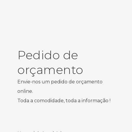
Pedido de
orçamento
Envie-nos um pedido de orçamento
online.
Toda a comodidade, toda a informação !