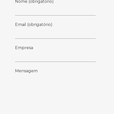
Nome (obrigatório)
Email (obrigatório)
Empresa
Mensagem