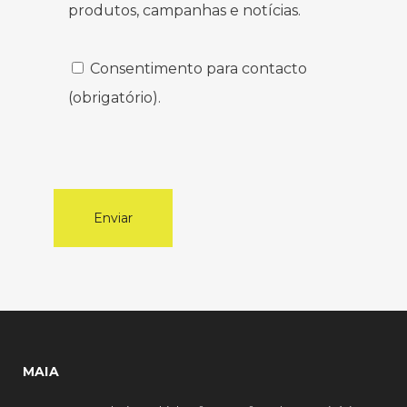
produtos, campanhas e notícias.
Consentimento para contacto
(obrigatório).
MAIA