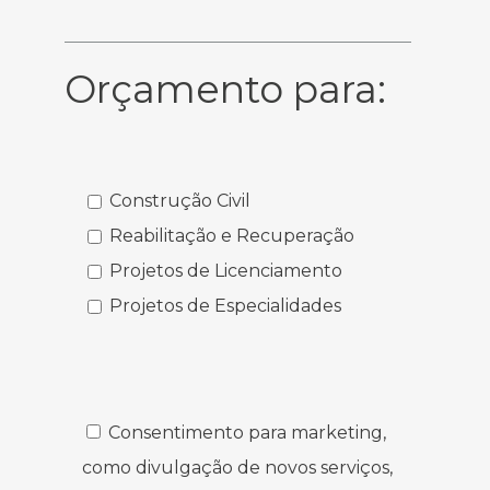
Orçamento para:
Construção Civil
Reabilitação e Recuperação
Projetos de Licenciamento
Projetos de Especialidades
Consentimento para marketing,
como divulgação de novos serviços,