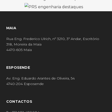
MAIA
Rua Eng. Frederico Ulrich, nº 3210, 3º Andar, Escritório
318, Moreira da Maia
4470-605 Maia
ESPOSENDE
Av. Eng. Eduardo Arantes de Oliveira, 54
4740-204 Esposende
CONTACTOS