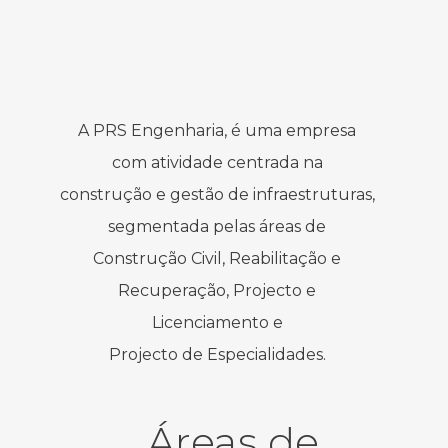
A PRS Engenharia, é uma empresa
com atividade centrada na
construção e gestão de infraestruturas,
segmentada pelas áreas de
Construção Civil, Reabilitação e
Recuperação, Projecto e
Licenciamento e
Projecto de Especialidades.
Áreas de