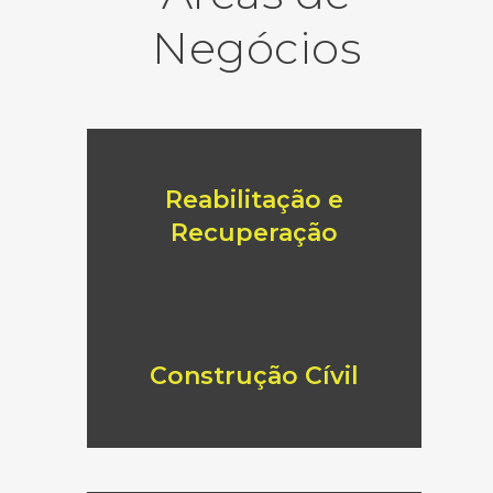
Negócios
Reabilitação e
Recuperação
Construção Cívil