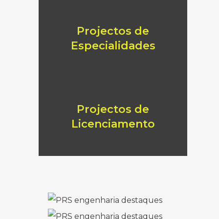
Projectos de
Especialidades
Projectos de
Licenciamento